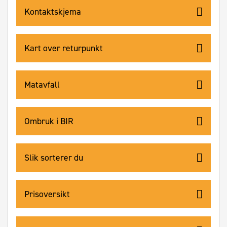
Kontaktskjema
Kart over returpunkt
Matavfall
Ombruk i BIR
Slik sorterer du
Prisoversikt