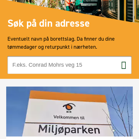
Søk på din adresse
Eventuelt navn på borettslag. Da finner du dine
tømmedager og returpunkt i nærheten.