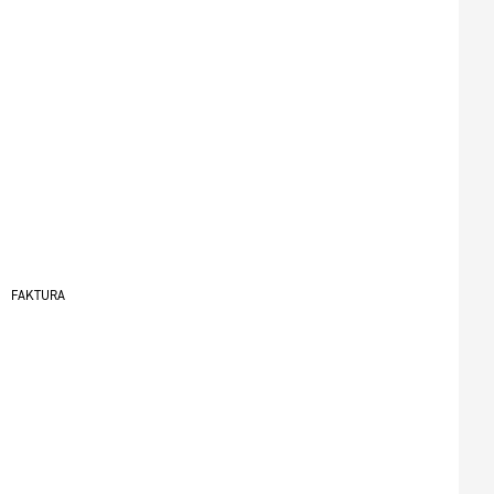
FAKTURA