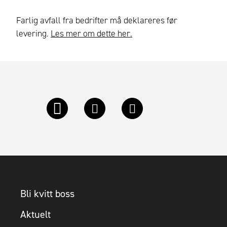
Farlig avfall fra bedrifter må deklareres før
levering.
Les mer om dette her.
Bli kvitt boss
Aktuelt