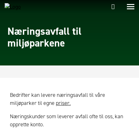
Næringsavfall til
miljøparkene
Bedrifter kan levere næringsavfall til våre
miljøparker til egne
priser.
Næringskunder som leverer avfall ofte til oss, kan
opprette konto.