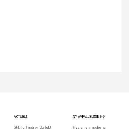
AKTUELT
NY AVFALLSLØSNING
Slik forhindrer du lukt
Hva er en moderne