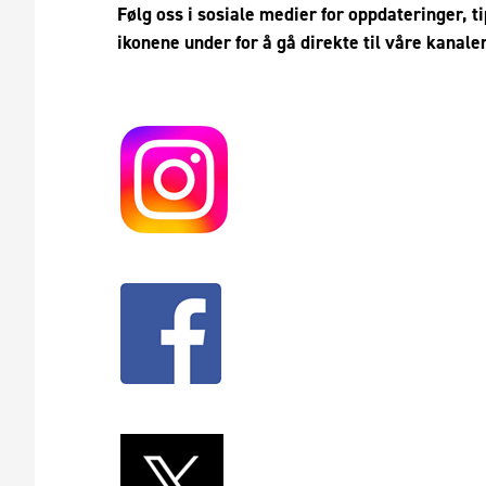
Følg oss i sosiale medier for oppdateringer, t
ikonene under for å gå direkte til våre kanal