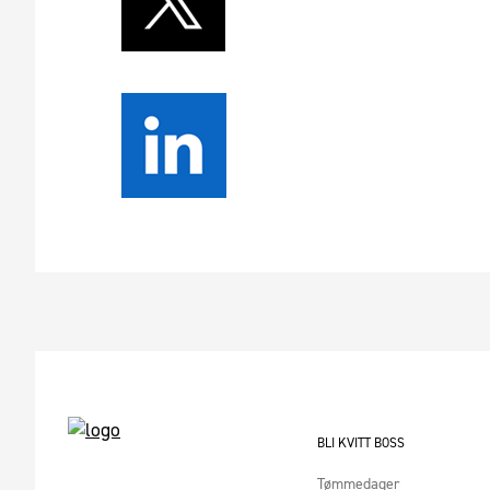
BLI KVITT BOSS
Tømmedager