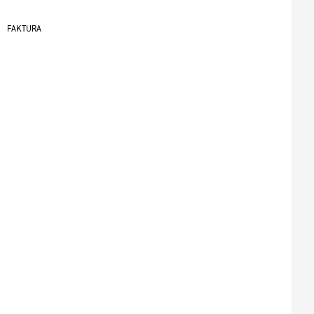
FAKTURA