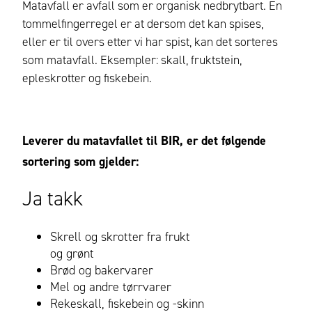
Matavfall er avfall som er organisk nedbrytbart. En
tommelfingerregel er at dersom det kan spises,
eller er til overs etter vi har spist, kan det sorteres
som matavfall. Eksempler: skall, fruktstein,
epleskrotter og fiskebein.
Leverer du matavfallet til BIR, er det følgende
sortering som gjelder:
Ja takk
Skrell og skrotter fra frukt
og grønt
Brød og bakervarer
Mel og andre tørrvarer
Rekeskall, fiskebein og -skinn