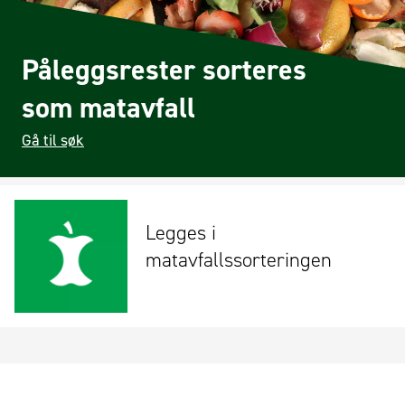
Påleggsrester sorteres
som matavfall
Gå til søk
Legges i
matavfallssorteringen