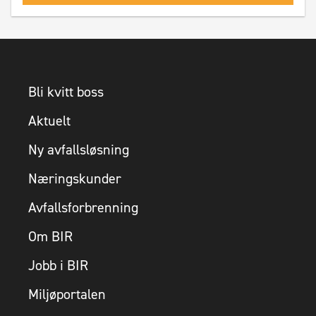
Bli kvitt boss
Aktuelt
Ny avfallsløsning
Næringskunder
Avfallsforbrenning
Om BIR
Jobb i BIR
Miljøportalen