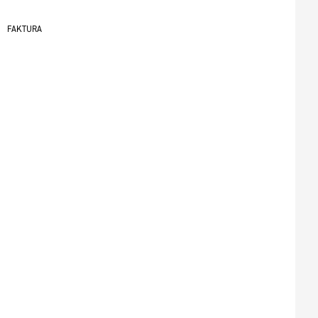
FAKTURA