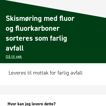
Skismøring med fluor
og fluorkarboner
sorteres som farlig
avfall
Gå til søk
Leveres til mottak for farlig avfall
Hvor kan jeg levere dette?