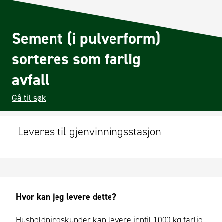
Sement (i pulverform)
sorteres som farlig
avfall
Gå til søk
Leveres til gjenvinningsstasjon
Hvor kan jeg levere dette?
Husholdningskunder kan levere inntil 1000 kg farlig