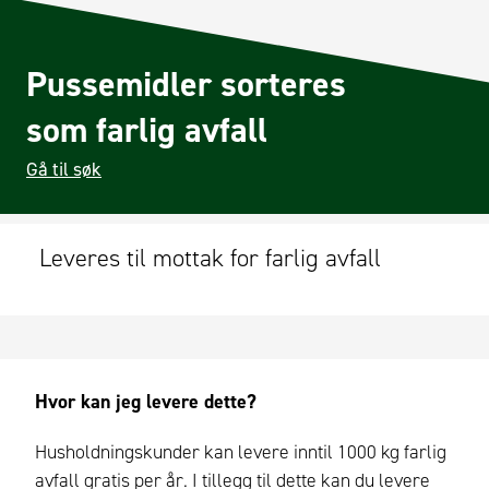
Pussemidler sorteres
som farlig avfall
Gå til søk
Leveres til mottak for farlig avfall
Hvor kan jeg levere dette?
Husholdningskunder kan levere inntil 1000 kg farlig
avfall gratis per år. I tillegg til dette kan du levere