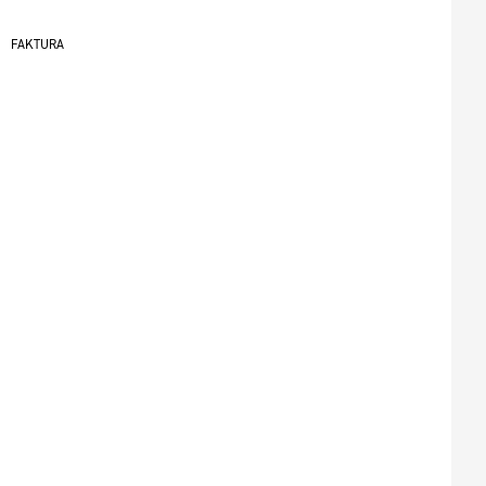
FAKTURA