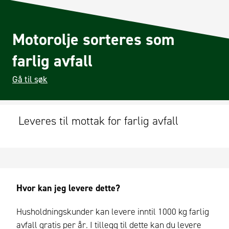
Motorolje sorteres som
farlig avfall
Gå til søk
Leveres til mottak for farlig avfall
Hvor kan jeg levere dette?
Husholdningskunder kan levere inntil 1000 kg farlig
avfall gratis per år. I tillegg til dette kan du levere