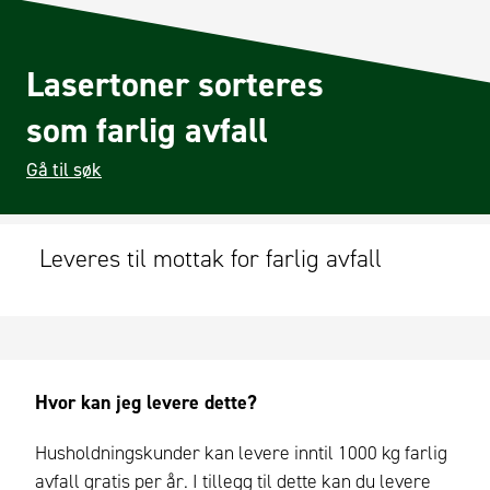
Lasertoner sorteres
som farlig avfall
Gå til søk
Leveres til mottak for farlig avfall
Hvor kan jeg levere dette?
Husholdningskunder kan levere inntil 1000 kg farlig
avfall gratis per år. I tillegg til dette kan du levere