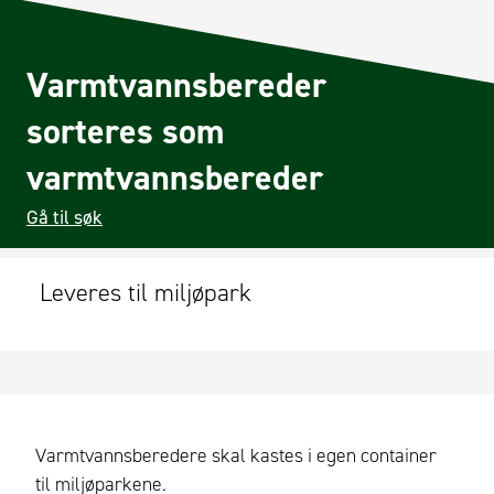
Varmtvannsbereder
sorteres som
varmtvannsbereder
Gå til søk
Leveres til miljøpark
Varmtvannsberedere skal kastes i egen container
til miljøparkene.