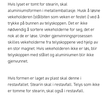
Hvis lyset er tomt for stearin, skal
aluminiumsformen i metallemballasje. Husk å løsne
vekeholderen (stålbiten som veken er festet i) ved å
trykke på bunnen av telyskoppen. Det er ikke
nødvendig å sortere vekeholderne for seg, det er
nok at de er løse. Under gjenvinningsprosessen
skilles vekeholderne fra telyskoppene ved hjelp av
en stor magnet. Hvis vekeholderen ikke er løs, blir
telyskoppen med stålet og aluminiumen blir ikke
gjenvunnet.
Hvis formen er laget av plast skal denne i
restavfallet. Stearin skal i restavfall. Telys som ikke
er tomme for stearin, skal også i restavfall.