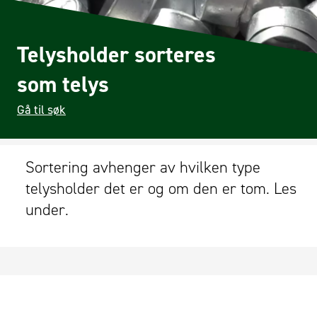
Telysholder sorteres
som telys
Gå til søk
Sortering avhenger av hvilken type
telysholder det er og om den er tom. Les
under.