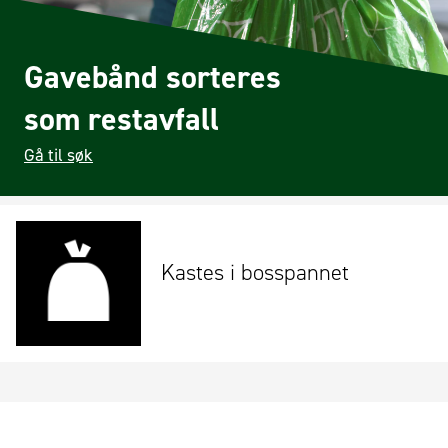
Gavebånd sorteres
som restavfall
Gå til søk
Kastes i bosspannet