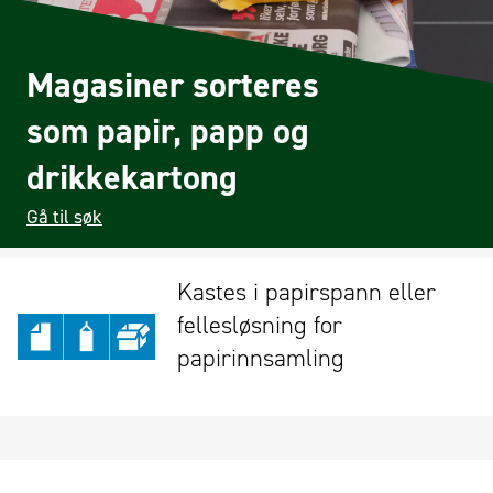
Magasiner sorteres
som papir, papp og
drikkekartong
Gå til søk
Kastes i papirspann eller
fellesløsning for
papirinnsamling