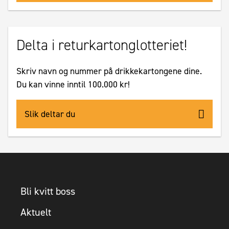
Delta i returkartonglotteriet!
Skriv navn og nummer på drikkekartongene dine.
Du kan vinne inntil 100.000 kr!
Slik deltar du
Bli kvitt boss
Aktuelt