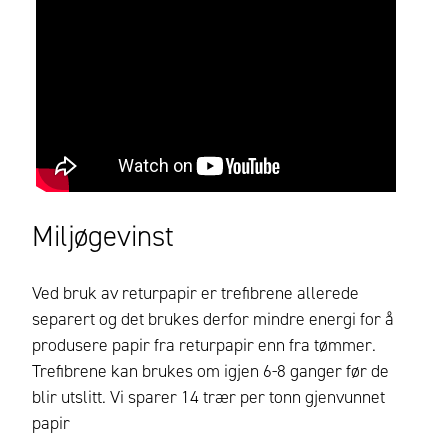
Miljøgevinst
Ved bruk av returpapir er trefibrene allerede
separert og det brukes derfor mindre energi for å
produsere papir fra returpapir enn fra tømmer.
Trefibrene kan brukes om igjen 6-8 ganger før de
blir utslitt. Vi sparer 14 trær per tonn gjenvunnet
papir