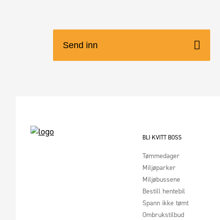
BLI KVITT BOSS
Tømmedager
Miljøparker
Miljøbussene
Bestill hentebil
Spann ikke tømt
Ombrukstilbud