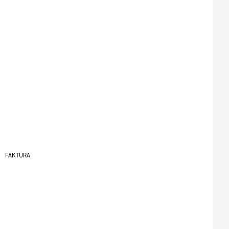
FAKTURA