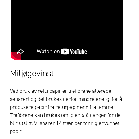
Miljøgevinst
Ved bruk av returpapir er trefibrene allerede
separert og det brukes derfor mindre energi for å
produsere papir fra returpapir enn fra tømmer.
Trefibrene kan brukes om igjen 6-8 ganger før de
blir utslitt. Vi sparer 14 trær per tonn gjenvunnet
papir