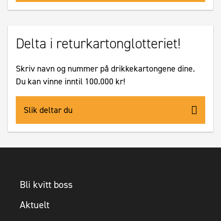
Delta i returkartonglotteriet!
Skriv navn og nummer på drikkekartongene dine.
Du kan vinne inntil 100.000 kr!
Slik deltar du
Bli kvitt boss
Aktuelt