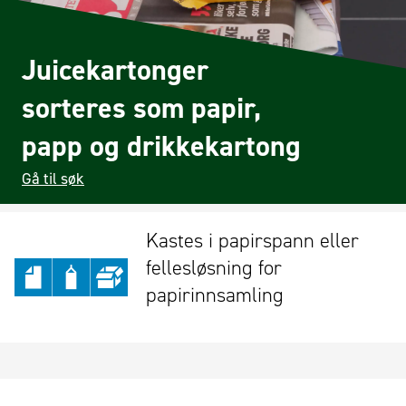
Juicekartonger
sorteres som papir,
papp og drikkekartong
Gå til søk
Kastes i papirspann eller
fellesløsning for
papirinnsamling