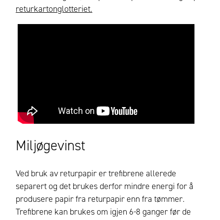
returkartonglotteriet.
Miljøgevinst
Ved bruk av returpapir er trefibrene allerede
separert og det brukes derfor mindre energi for å
produsere papir fra returpapir enn fra tømmer.
Trefibrene kan brukes om igjen 6-8 ganger før de