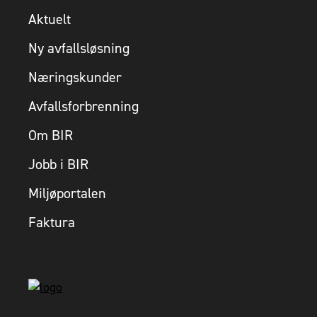
Aktuelt
Ny avfallsløsning
Næringskunder
Avfallsforbrenning
Om BIR
Jobb i BIR
Miljøportalen
Faktura