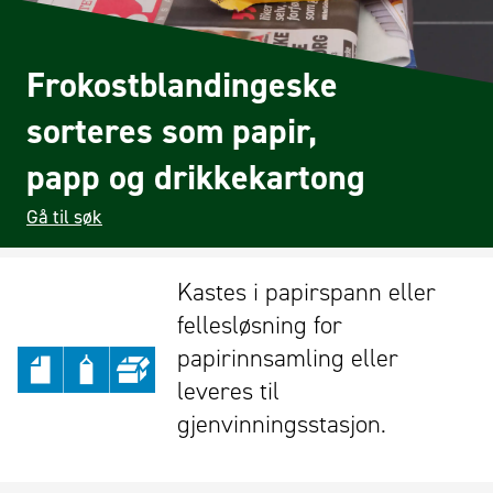
Frokostblandingeske
sorteres som papir,
papp og drikkekartong
Gå til søk
Kastes i papirspann eller
fellesløsning for
papirinnsamling eller
leveres til
gjenvinningsstasjon.