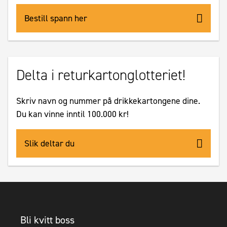
Bestill spann her
Delta i returkartonglotteriet!
Skriv navn og nummer på drikkekartongene dine.
Du kan vinne inntil 100.000 kr!
Slik deltar du
Bli kvitt boss