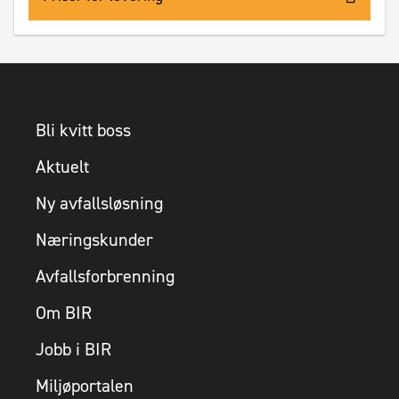
Bli kvitt boss
Aktuelt
Ny avfallsløsning
Næringskunder
Avfallsforbrenning
Om BIR
Jobb i BIR
Miljøportalen