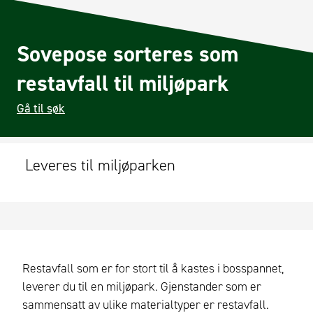
Sovepose sorteres som
restavfall til miljøpark
Gå til søk
Leveres til miljøparken
Restavfall som er for stort til å kastes i bosspannet,
leverer du til en miljøpark. Gjenstander som er
sammensatt av ulike materialtyper er restavfall.