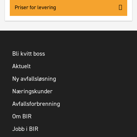
Priser for levering
Bli kvitt boss
Aktuelt
Ny avfallsløsning
Næringskunder
Avfallsforbrenning
Om BIR
Jobb i BIR