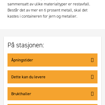
sammensatt av ulike materialtyper er restavfall.
Består det av mer en ti prosent metall, skal det
kastes i containeren for jern og metaller.
På stasjonen:
Åpningstider
Dette kan du levere
Brukthaller