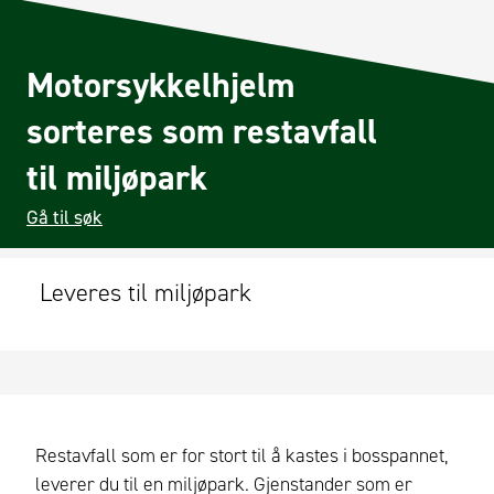
Motorsykkelhjelm
sorteres som restavfall
til miljøpark
Gå til søk
Leveres til miljøpark
Restavfall som er for stort til å kastes i bosspannet,
leverer du til en miljøpark. Gjenstander som er