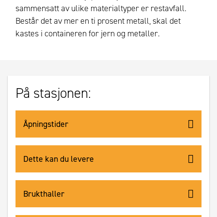
sammensatt av ulike materialtyper er restavfall.
Består det av mer en ti prosent metall, skal det
kastes i containeren for jern og metaller.
På stasjonen:
Åpningstider
Dette kan du levere
Brukthaller