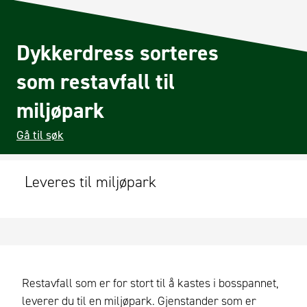
Dykkerdress sorteres
som restavfall til
miljøpark
Gå til søk
Leveres til miljøpark
Restavfall som er for stort til å kastes i bosspannet,
leverer du til en miljøpark. Gjenstander som er