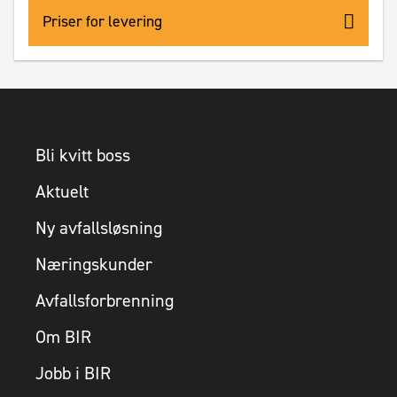
Priser for levering
Bli kvitt boss
Aktuelt
Ny avfallsløsning
Næringskunder
Avfallsforbrenning
Om BIR
Jobb i BIR