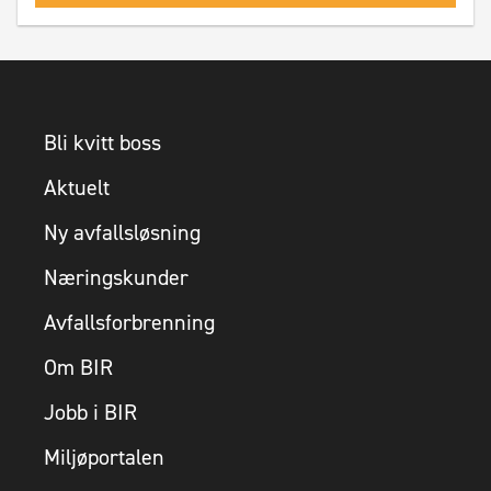
Bli kvitt boss
Aktuelt
Ny avfallsløsning
Næringskunder
Avfallsforbrenning
Om BIR
Jobb i BIR
Miljøportalen