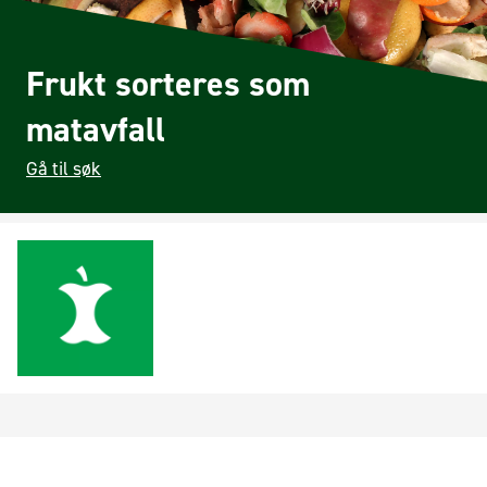
Frukt sorteres som
matavfall
Gå til søk