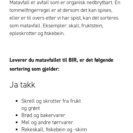
Matavfall er avfall som er organisk nedbrytbart. En
tommelfingerregel er at dersom det kan spises,
eller er til overs etter vi har spist, kan det sorteres
som matavfall. Eksempler: skall, fruktstein,
epleskrotter og fiskebein.
Leverer du matavfallet til BIR, er det følgende
sortering som gjelder:
Ja takk
Skrell og skrotter fra frukt
og grønt
Brød og bakervarer
Mel og andre tørrvarer
Rekeskall, fiskebein og -skinn