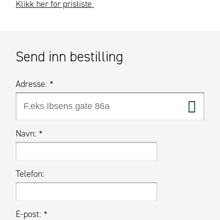
Klikk her for prisliste
Send inn bestilling
Adresse:
*
Navn:
*
Telefon:
E-post:
*