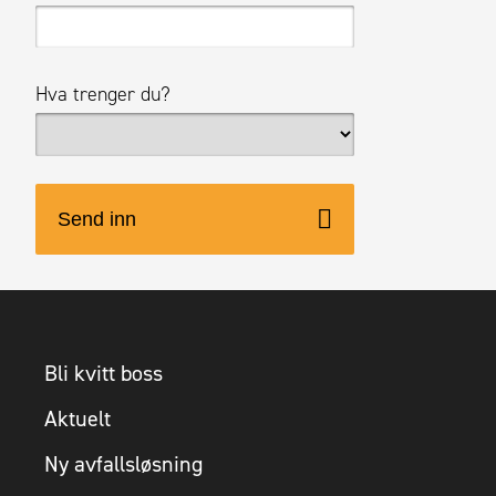
Hva trenger du?
Bli kvitt boss
Aktuelt
Ny avfallsløsning