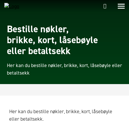
Bestille nøkler,
brikke, kort, låsebøyle
eller betaltsekk
Her kan du bestille nøkler, brikke, kort, låsebøyle eller
betaltsekk
Her kan du bestille nøkler, brikke, kort, låsebøyle
eller betaltsekk.