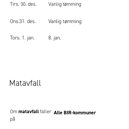
Tirs. 30. des.
Vanlig tømming
Ons.31. des.
Vanlig tømming
Tors. 1. jan.
8. jan.
Matavfall
Om
matavfall
faller
Alle BIR-kommuner
på