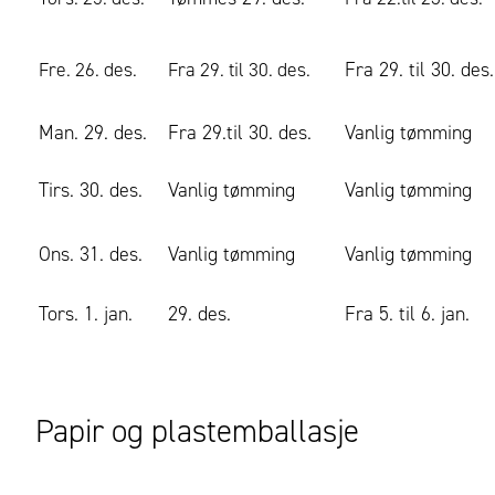
Fra 29. til 30. des.
Fre. 26. des.
Fra 29. til 30. des.
Man. 29. des.
Fra 29.til 30. des.
Vanlig tømming
Tirs. 30. des.
Vanlig tømming
Vanlig tømming
Ons. 31. des.
Vanlig tømming
Vanlig tømming
Tors. 1. jan.
29. des.
Fra 5. til 6. jan.
Papir og plastemballasje