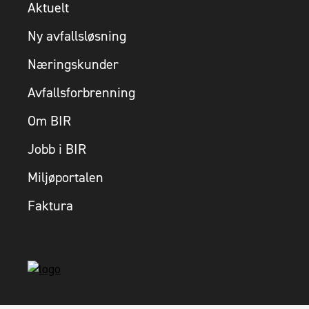
Aktuelt
Ny avfallsløsning
Næringskunder
Avfallsforbrenning
Om BIR
Jobb i BIR
Miljøportalen
Faktura