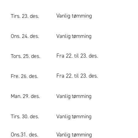
Vanlig tømming
Tirs. 23. des.
Ons. 24. des.
Vanlig tømming
Fra 22. til 23. des.
Tors. 25. des.
Fra 22. til 23. des.
Fre. 26. des.
Man. 29. des.
Vanlig tømming
Tirs. 30. des.
Vanlig tømming
Ons.31. des.
Vanlig tømming