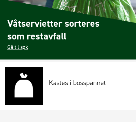
Våtservietter sorteres
som restavfall
Gå til søk
Kastes i bosspannet