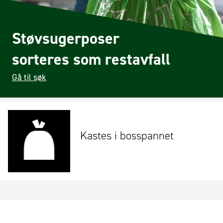
Støvsugerposer
sorteres som restavfall
Gå til søk
Kastes i bosspannet