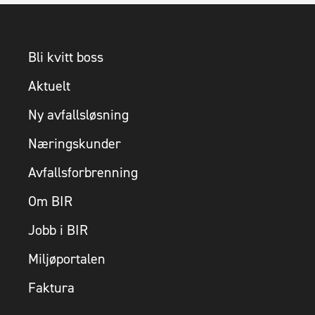
Bli kvitt boss
Aktuelt
Ny avfallsløsning
Næringskunder
Avfallsforbrenning
Om BIR
Jobb i BIR
Miljøportalen
Faktura