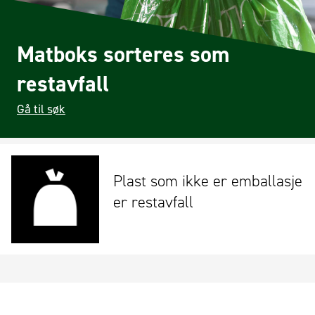
Matboks sorteres som
restavfall
Gå til søk
Plast som ikke er emballasje
er restavfall