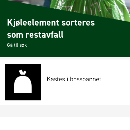
Kjøleelement sorteres
som restavfall
Gå til søk
Kastes i bosspannet