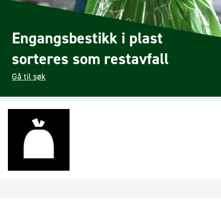
Engangsbestikk i plast
sorteres som restavfall
Gå til søk