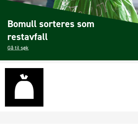
Bomull sorteres som
restavfall
Gå til søk