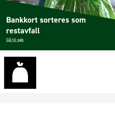
Bankkort sorteres som
restavfall
Gå til søk