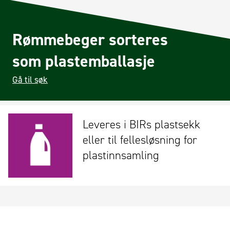
Rømmebeger sorteres
som plastemballasje
Gå til søk
Leveres i BIRs plastsekk
eller til fellesløsning for
plastinnsamling