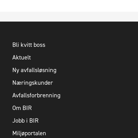
Bli kvitt boss
Aktuelt
Ny avfallsløsning
Næringskunder
Avfallsforbrenning
Om BIR
Jobb i BIR
Miljøportalen