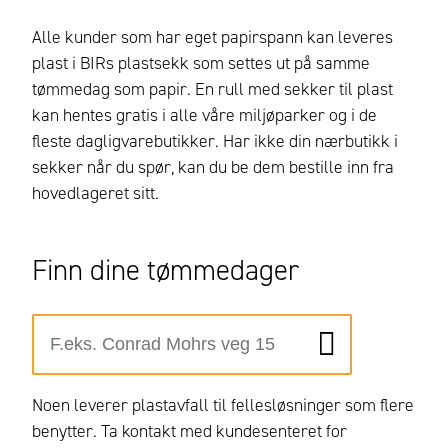
Alle kunder som har eget papirspann kan leveres
plast i BIRs plastsekk som settes ut på samme
tømmedag som papir. En rull med sekker til plast
kan hentes gratis i alle våre miljøparker og i de
fleste dagligvarebutikker. Har ikke din nærbutikk i
sekker når du spør, kan du be dem bestille inn fra
hovedlageret sitt.
Finn dine tømmedager
Noen leverer plastavfall til fellesløsninger som flere
benytter. Ta kontakt med kundesenteret for