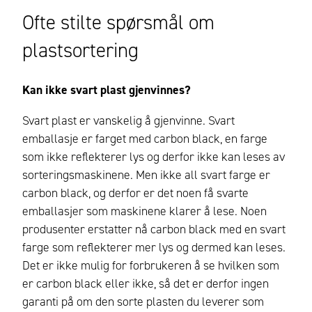
Ofte stilte spørsmål om
plastsortering
Kan ikke svart plast gjenvinnes?
Svart plast er vanskelig å gjenvinne. Svart
emballasje er farget med carbon black, en farge
som ikke reflekterer lys og derfor ikke kan leses av
sorteringsmaskinene. Men ikke all svart farge er
carbon black, og derfor er det noen få svarte
emballasjer som maskinene klarer å lese. Noen
produsenter erstatter nå carbon black med en svart
farge som reflekterer mer lys og dermed kan leses.
Det er ikke mulig for forbrukeren å se hvilken som
er carbon black eller ikke, så det er derfor ingen
garanti på om den sorte plasten du leverer som