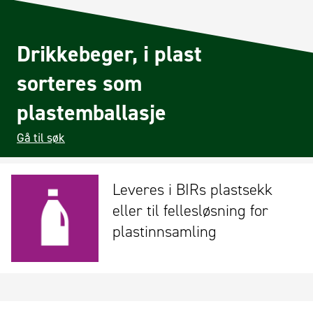
Drikkebeger, i plast
sorteres som
plastemballasje
Gå til søk
Leveres i BIRs plastsekk
eller til fellesløsning for
plastinnsamling