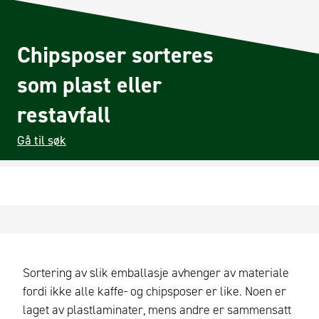
Chipsposer sorteres
som plast eller
restavfall
Gå til søk
Sortering av slik emballasje avhenger av materiale
fordi ikke alle kaffe- og chipsposer er like. Noen er
laget av plastlaminater, mens andre er sammensatt