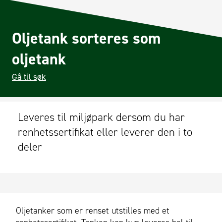
Oljetank sorteres som
oljetank
Gå til søk
Leveres til miljøpark dersom du har
renhetssertifikat eller leverer den i to
deler
Oljetanker som er renset utstilles med et