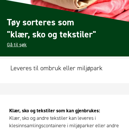
Tøy sorteres som
"klær, sko og tekstiler"
Gå til søk
Leveres til ombruk eller miljøpark
Klær, sko og tekstiler som kan gjenbrukes:
Klær, sko og andre tekstiler kan leveres i
klesinnsamlingscontainere i miljøparker eller andre