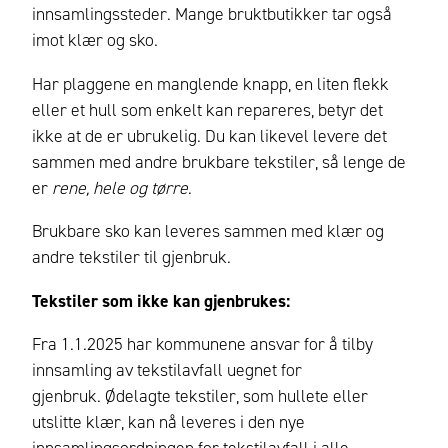
innsamlingssteder. Mange bruktbutikker tar også
imot klær og sko.
Har plaggene en manglende knapp, en liten flekk
eller et hull som enkelt kan repareres, betyr det
ikke at de er ubrukelig. Du kan likevel levere det
sammen med andre brukbare tekstiler, så lenge de
er
rene, hele og tørre
.
Brukbare sko kan leveres sammen med klær og
andre tekstiler til gjenbruk.
Tekstiler som ikke kan gjenbrukes:
Fra 1.1.2025 har kommunene ansvar for å tilby
innsamling av tekstilavfall uegnet for
gjenbruk.
Ødelagte tekstiler, som hullete eller
utslitte klær, kan nå leveres i den nye