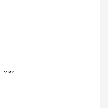
FAKTURA