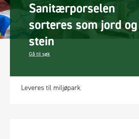
Sanitærporselen
sorteres som jord og
stein
Gå til søk
Leveres til miljøpark