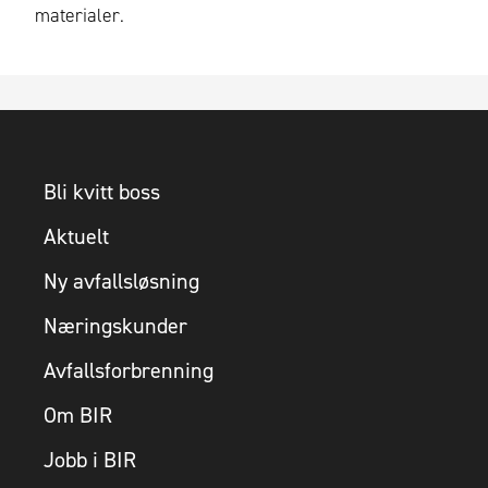
materialer.
Bli kvitt boss
Aktuelt
Ny avfallsløsning
Næringskunder
Avfallsforbrenning
Om BIR
Jobb i BIR