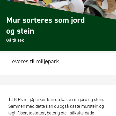
Mur sorteres som jord
og stein
Gå til søk
Leveres til miljøpark
Til BIRs miljøparker kan du kaste ren jord og stein.
Sammen med dette kan du også kaste murstein og
tegl, fliser, toaletter, betong etc.- såkalte døde