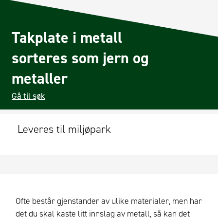
Takplate i metall
sorteres som jern og
metaller
Gå til søk
Leveres til miljøpark
Ofte består gjenstander av ulike materialer, men har
det du skal kaste litt innslag av metall, så kan det