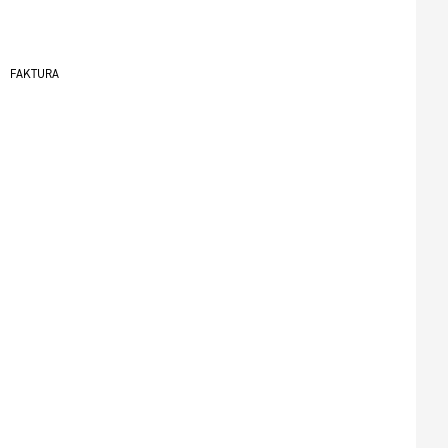
FAKTURA