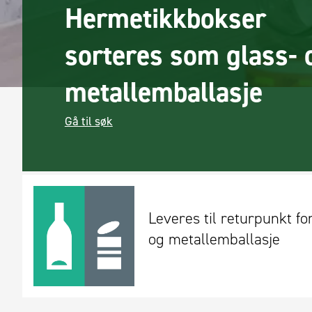
Hermetikkbokser
sorteres som glass- 
metallemballasje
Gå til søk
Leveres til returpunkt fo
og metallemballasje