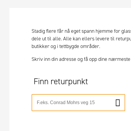
Stadig flere får nå eget spann hjemme for glas
dele ut til alle. Alle kan ellers levere til ret
butikker og i tettbygde områder.
Skriv inn din adresse og få opp dine nærmeste
Finn returpunkt