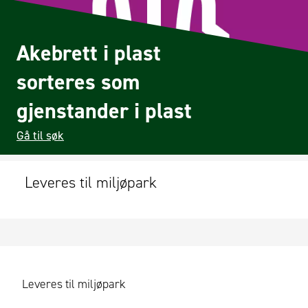
Akebrett i plast
sorteres som
gjenstander i plast
Gå til søk
Leveres til miljøpark
Leveres til miljøpark