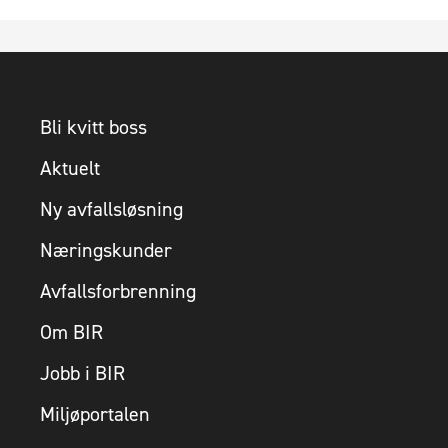
Bli kvitt boss
Aktuelt
Ny avfallsløsning
Næringskunder
Avfallsforbrenning
Om BIR
Jobb i BIR
Miljøportalen