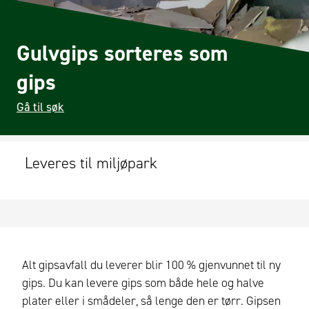
Gulvgips sorteres som
gips
Gå til søk
Leveres til miljøpark
Alt gipsavfall du leverer blir 100 % gjenvunnet til ny
gips. Du kan levere gips som både hele og halve
plater eller i smådeler, så lenge den er tørr. Gipsen