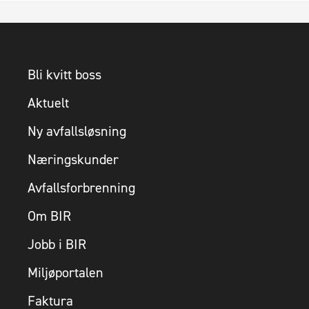
Bli kvitt boss
Aktuelt
Ny avfallsløsning
Næringskunder
Avfallsforbrenning
Om BIR
Jobb i BIR
Miljøportalen
Faktura