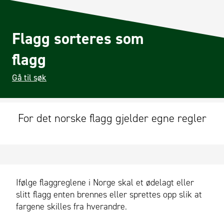
Flagg sorteres som
flagg
Gå til søk
For det norske flagg gjelder egne regler
Ifølge flaggreglene i Norge skal et ødelagt eller
slitt flagg enten brennes eller sprettes opp slik at
fargene skilles fra hverandre.