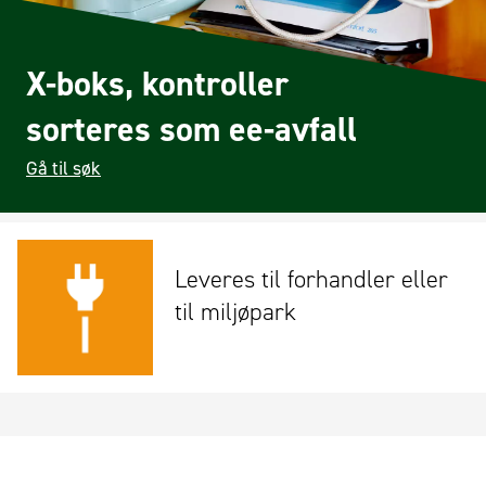
X-boks, kontroller
sorteres som ee-avfall
Gå til søk
Leveres til forhandler eller
til miljøpark