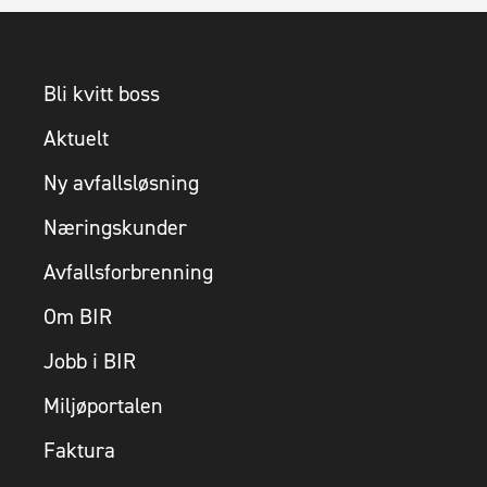
Bli kvitt boss
Aktuelt
Ny avfallsløsning
Næringskunder
Avfallsforbrenning
Om BIR
Jobb i BIR
Miljøportalen
Faktura