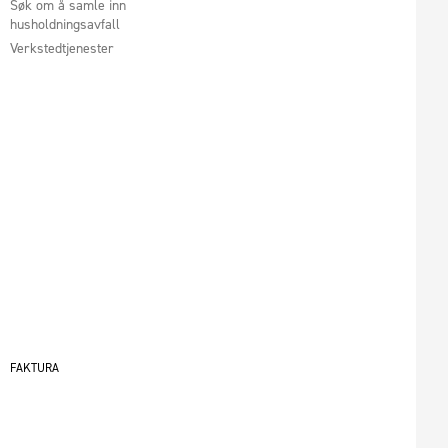
Søk om å samle inn
husholdningsavfall
Verkstedtjenester
FAKTURA