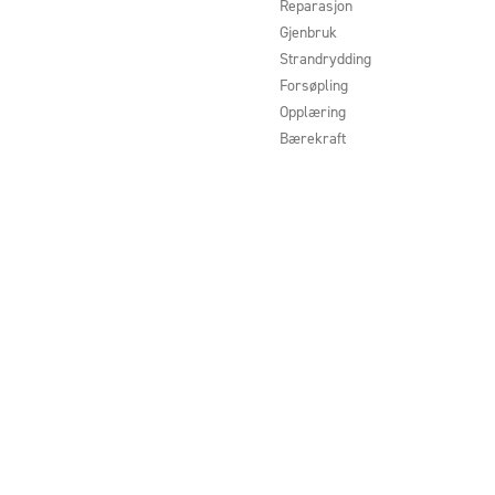
Reparasjon
Gjenbruk
Strandrydding
Forsøpling
Opplæring
Bærekraft