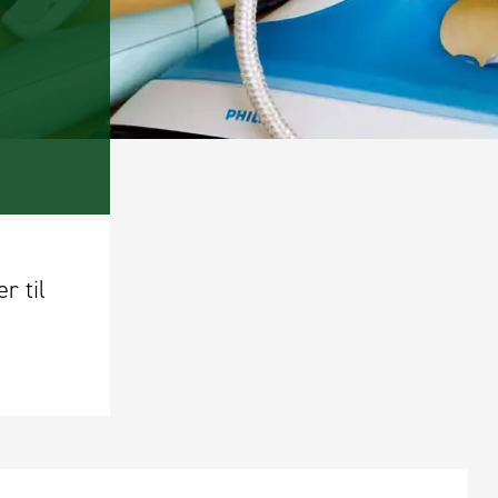
r til