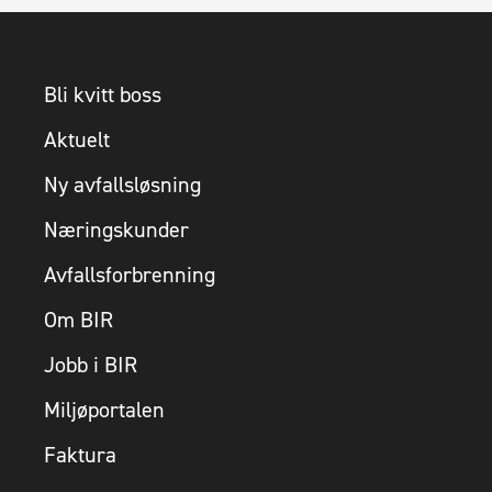
Bli kvitt boss
Aktuelt
Ny avfallsløsning
Næringskunder
Avfallsforbrenning
Om BIR
Jobb i BIR
Miljøportalen
Faktura