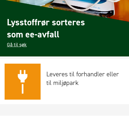
Lysstoffrør sorteres
som ee-avfall
Gå til søk
Leveres til forhandler eller
til miljøpark