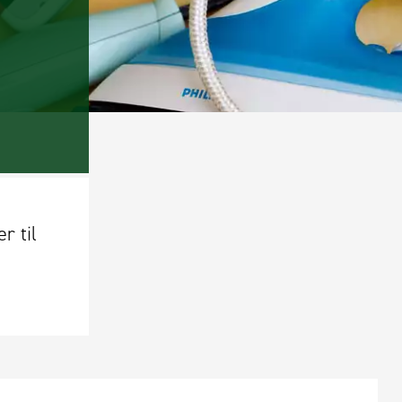
r til