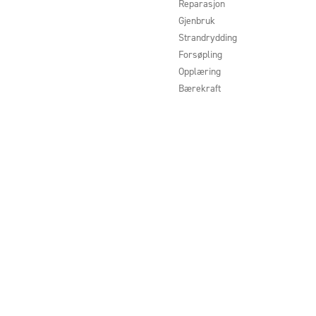
Reparasjon
Gjenbruk
Strandrydding
Forsøpling
Opplæring
Bærekraft