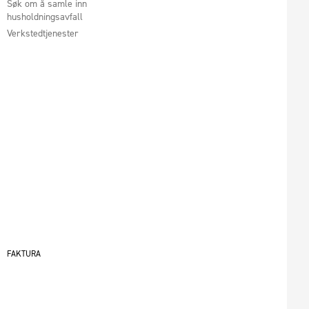
Søk om å samle inn
husholdningsavfall
Verkstedtjenester
FAKTURA